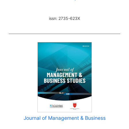
issn: 2735-623X
Journal of Management & Business