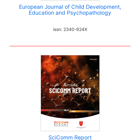
European Journal of Child Development,
Education and Psychopathology
issn: 2340-924X
SciComm Report