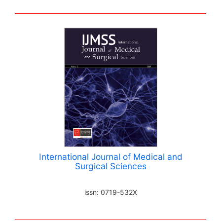
International Journal of Medical and
Surgical Sciences
issn: 0719-532X