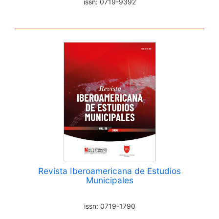
issn: 0719-9392
Revista Iberoamericana de Estudios
Municipales
issn: 0719-1790