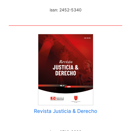
issn: 2452-5340
Revista Justicia & Derecho