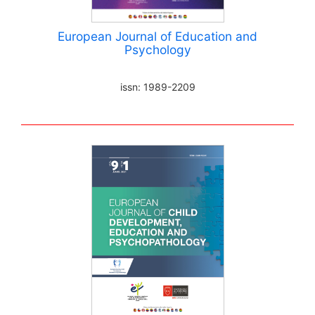
European Journal of Education and
Psychology
issn: 1989-2209