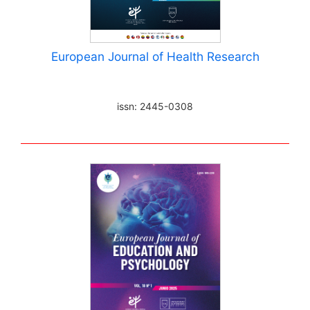
European Journal of Health Research
issn: 2445-0308