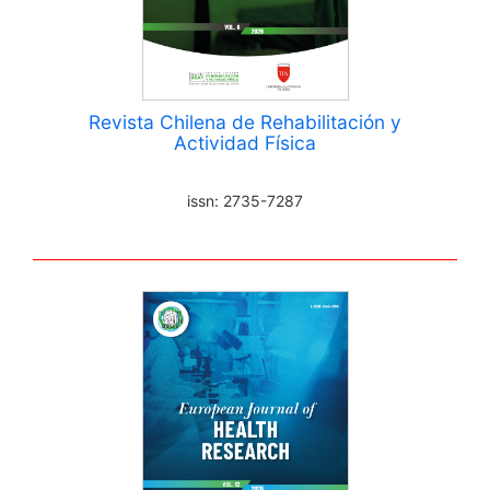
Revista Chilena de Rehabilitación y
Actividad Física
issn: 2735-7287