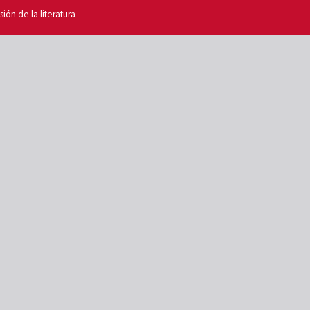
ión de la literatura