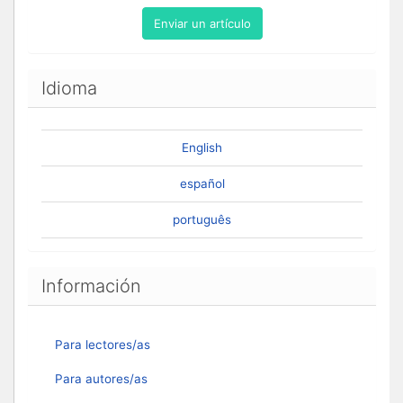
Enviar un artículo
Idioma
English
español
português
Información
Para lectores/as
Para autores/as