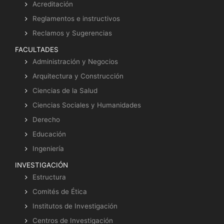
Acreditación
Reglamentos e instructivos
Reclamos y Sugerencias
FACULTADES
Administración y Negocios
Arquitectura y Construcción
Ciencias de la Salud
Ciencias Sociales y Humanidades
Derecho
Educación
Ingeniería
INVESTIGACIÓN
Estructura
Comités de Ética
Institutos de Investigación
Centros de Investigación