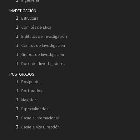
Ingeniería
INVESTIGACIÓN
Estructura
Comités de Ética
Institutos de Investigación
Centros de Investigación
Grupos de Investigación
Docentes Investigadores
POSTGRADOS
Postgrados
Doctorados
Magíster
Especialidades
Escuela Internacional
Escuela Alta Dirección