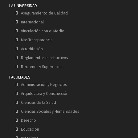
LA UNIVERSIDAD
Aseguramiento de Calidad
Internacional
Vinculación con el Medio
Más Transparencia
Acreditación
Reglamentos e instructivos
Reclamos y Sugerencias
FACULTADES
Administración y Negocios
Arquitectura y Construcción
Ciencias de la Salud
Ciencias Sociales y Humanidades
Derecho
Educación