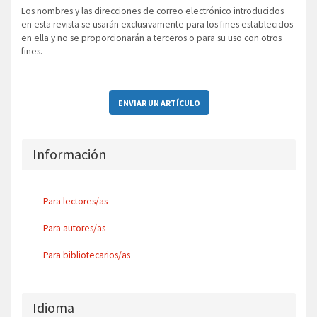
Los nombres y las direcciones de correo electrónico introducidos
en esta revista se usarán exclusivamente para los fines establecidos
en ella y no se proporcionarán a terceros o para su uso con otros
fines.
ENVIAR UN ARTÍCULO
Información
Para lectores/as
Para autores/as
Para bibliotecarios/as
Idioma