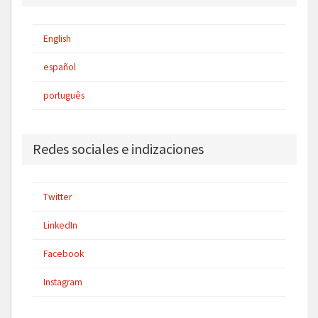
English
español
português
Redes sociales e indizaciones
Twitter
LinkedIn
Facebook
Instagram