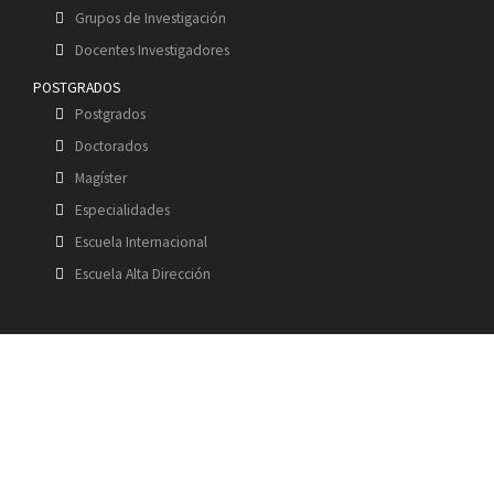
Grupos de Investigación
Docentes Investigadores
POSTGRADOS
Postgrados
Doctorados
Magíster
Especialidades
Escuela Internacional
Escuela Alta Dirección