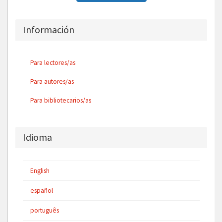
Información
Para lectores/as
Para autores/as
Para bibliotecarios/as
Idioma
English
español
português