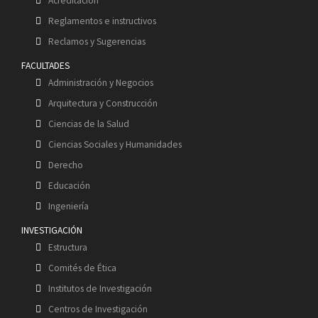
Acreditación
Reglamentos e instructivos
Reclamos y Sugerencias
FACULTADES
Administración y Negocios
Arquitectura y Construcción
Ciencias de la Salud
Ciencias Sociales y Humanidades
Derecho
Educación
Ingeniería
INVESTIGACIÓN
Estructura
Comités de Ética
Institutos de Investigación
Centros de Investigación