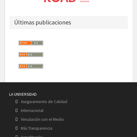
Últimas publicaciones
LA UNIVERSIDAD
Aseguramiento de Calidad
Internacional
Vinculación con el Medio
Más Transparencia