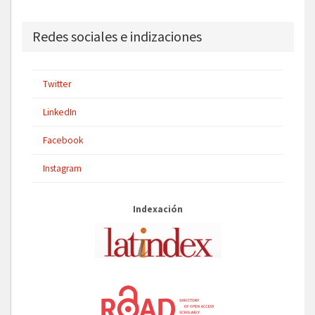
Redes sociales e indizaciones
Twitter
LinkedIn
Facebook
Instagram
Indexación