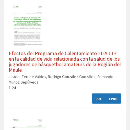
Efectos del Programa de Calentamiento FIFA 11+
en la calidad de vida relacionada con la salud de los
jugadores de básquetbol amateurs de la Región del
Maule
Javiera Zerene Valdes, Rodrigo González González, Fernando
Muñoz Sepúlveda
1-24
PDF
EPUB