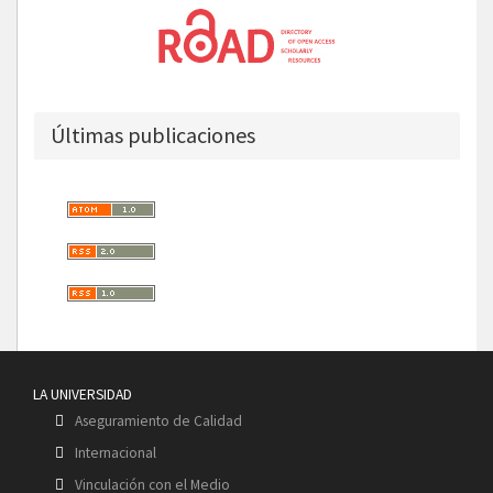
Últimas publicaciones
LA UNIVERSIDAD
Aseguramiento de Calidad
Internacional
Vinculación con el Medio