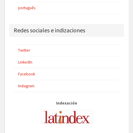
português
Redes sociales e indizaciones
Twitter
LinkedIn
Facebook
Instagram
Indexación