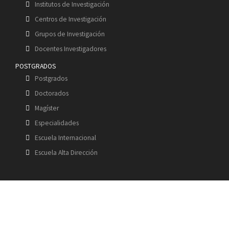
Institutos de Investigación
Centros de Investigación
Grupos de Investigación
Docentes Investigadores
POSTGRADOS
Postgrados
Doctorados
Magíster
Especialidades
Escuela Internacional
Escuela Alta Dirección