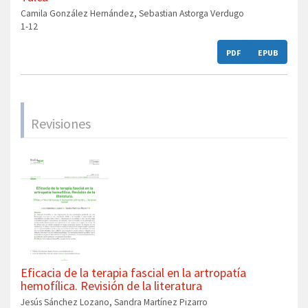
Camila González Hernández, Sebastian Astorga Verdugo
1-12
PDF
EPUB
Revisiones
Eficacia de la terapia fascial en la artropatía
hemofílica. Revisión de la literatura
Jesús Sánchez Lozano, Sandra Martínez Pizarro