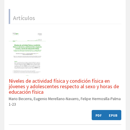
Artículos
Niveles de actividad física y condición física en
jóvenes y adolescentes respecto al sexo y horas de
educación física
Mario Becerra, Eugenio Merellano-Navarro, Felipe Hermosilla-Palma
1-23
PDF
EPUB