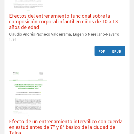
Efectos del entrenamiento funcional sobre la
composición corporal infantil en niños de 10 a 13
años de edad
Claudio Andrés Pacheco Valderrama, Eugenio Merellano-Navarro
1-19
PDF
EPUB
Efecto de un entrenamiento interválico con cuerda
en estudiantes de 7° y 8° básico de la ciudad de
Talca