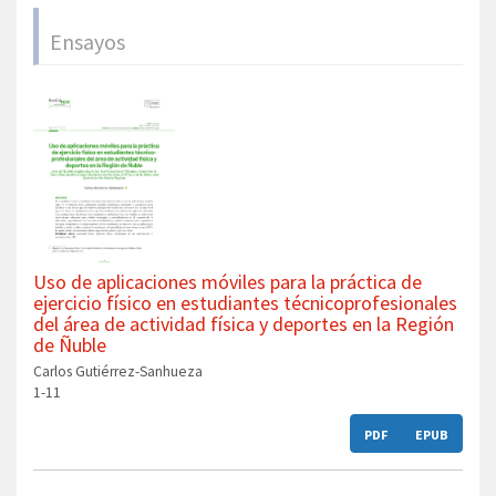
Ensayos
Uso de aplicaciones móviles para la práctica de
ejercicio físico en estudiantes técnicoprofesionales
del área de actividad física y deportes en la Región
de Ñuble
Carlos Gutiérrez-Sanhueza
1-11
PDF
EPUB