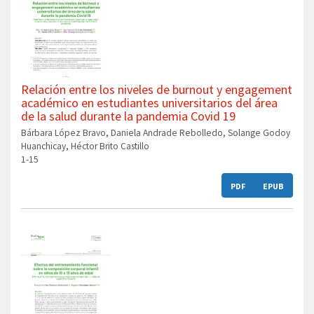
Relación entre los niveles de burnout y engagement
académico en estudiantes universitarios del área
de la salud durante la pandemia Covid 19
Bárbara López Bravo, Daniela Andrade Rebolledo, Solange Godoy
Huanchicay, Héctor Brito Castillo
1-15
PDF
EPUB