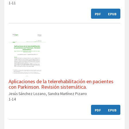
1-11
PDF
EPUB
Aplicaciones de la telerehabilitación en pacientes
con Parkinson. Revisión sistemática.
Jesús Sánchez Lozano, Sandra Martínez Pizarro
1-14
PDF
EPUB