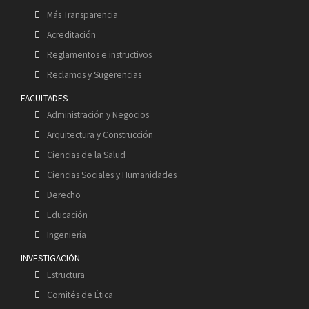
Más Transparencia
Acreditación
Reglamentos e instructivos
Reclamos y Sugerencias
FACULTADES
Administración y Negocios
Arquitectura y Construcción
Ciencias de la Salud
Ciencias Sociales y Humanidades
Derecho
Educación
Ingeniería
INVESTIGACIÓN
Estructura
Comités de Ética