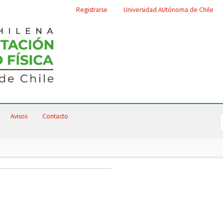
Registrarse
Universidad AUtónoma de Chile
Avisos
Contacto