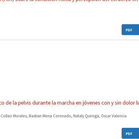
PDF
de la pelvis durante la marcha en jóvenes con y sin dolor 
 Collao Morales, Bastian Mena Coronado, Nataly Quiroga, Oscar Valencia
PDF