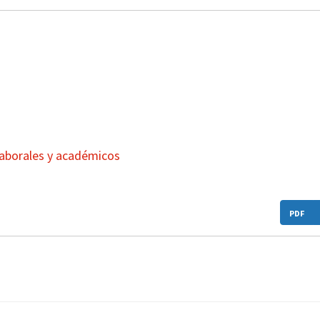
laborales y académicos
PDF