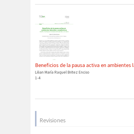
Beneficios de la pausa activa en ambientes 
Lilian María Raquel Britez Enciso
1-4
Revisiones