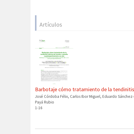
Artículos
Barbotaje cómo tratamiento de la tendinitis
José Córdoba Félix, Carlos Ibor Miguel, Eduardo Sánchez
Payá Rubio
1-16