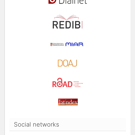
Social networks