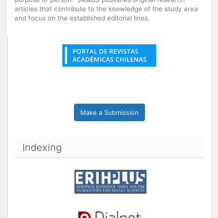
articles that contribute to the knowledge of the study area
and focus on the established editorial lines.
Make a Submission
Indexing