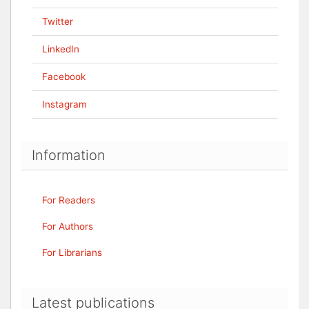
Twitter
LinkedIn
Facebook
Instagram
Information
For Readers
For Authors
For Librarians
Latest publications