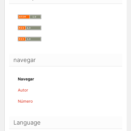
navegar
Navegar
Autor
Número
Language