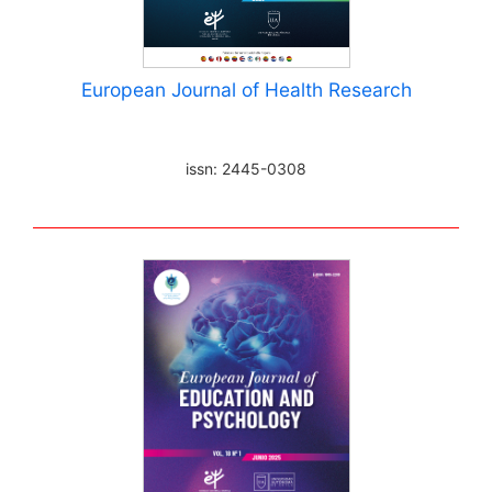
European Journal of Health Research
issn: 2445-0308