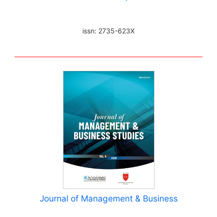
issn: 2735-623X
Journal of Management & Business