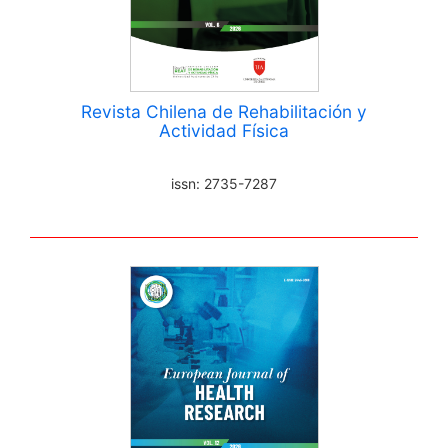
Revista Chilena de Rehabilitación y
Actividad Física
issn: 2735-7287