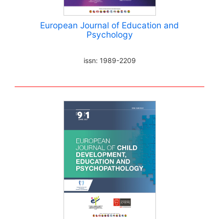
European Journal of Education and
Psychology
issn: 1989-2209