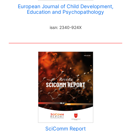
European Journal of Child Development,
Education and Psychopathology
issn: 2340-924X
SciComm Report