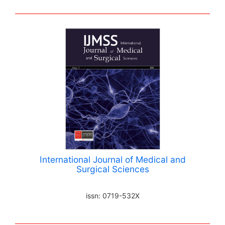
International Journal of Medical and
Surgical Sciences
issn: 0719-532X