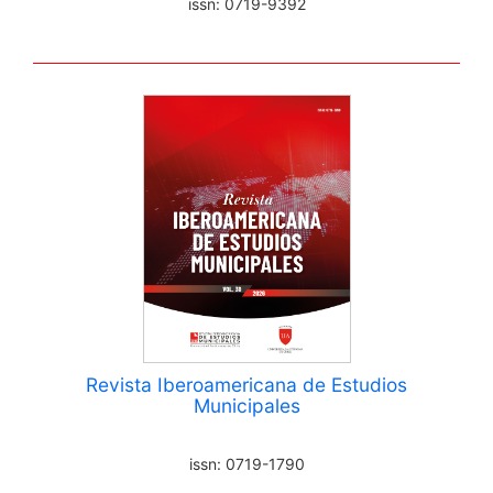
issn: 0719-9392
Revista Iberoamericana de Estudios
Municipales
issn: 0719-1790