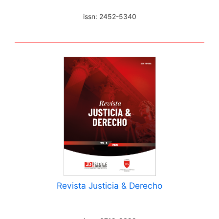
issn: 2452-5340
Revista Justicia & Derecho