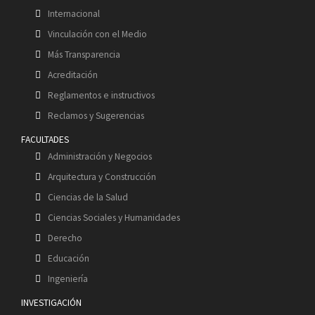
Internacional
Vinculación con el Medio
Más Transparencia
Acreditación
Reglamentos e instructivos
Reclamos y Sugerencias
FACULTADES
Administración y Negocios
Arquitectura y Construcción
Ciencias de la Salud
Ciencias Sociales y Humanidades
Derecho
Educación
Ingeniería
INVESTIGACIÓN