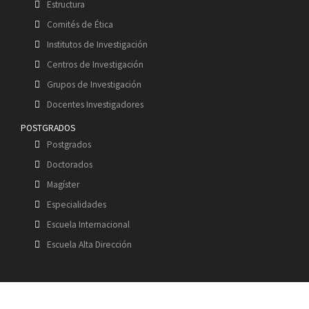
Estructura
Comités de Ética
Institutos de Investigación
Centros de Investigación
Grupos de Investigación
Docentes Investigadores
POSTGRADOS
Postgrados
Doctorados
Magíster
Especialidades
Escuela Internacional
Escuela Alta Dirección