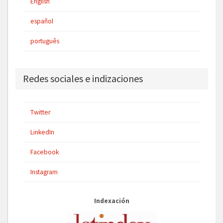
English
español
português
Redes sociales e indizaciones
Twitter
LinkedIn
Facebook
Instagram
Indexación