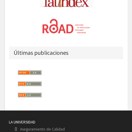
Últimas publicaciones
LA UNIVERSIDAD
Aseguramiento de Calidad