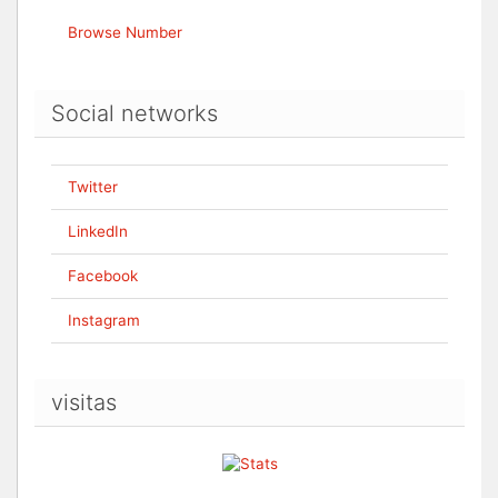
Browse Number
Social networks
Twitter
LinkedIn
Facebook
Instagram
visitas