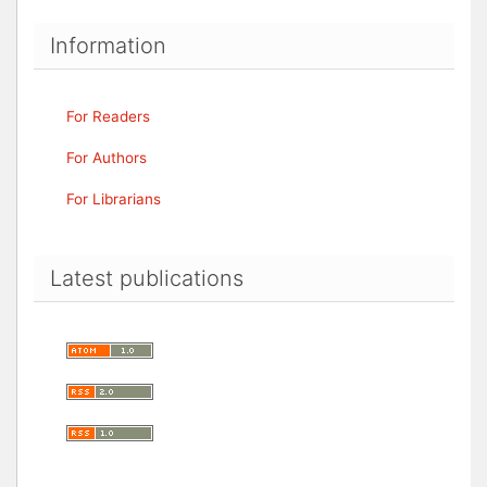
Information
For Readers
For Authors
For Librarians
Latest publications