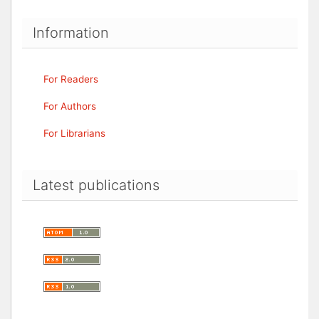
Information
For Readers
For Authors
For Librarians
Latest publications