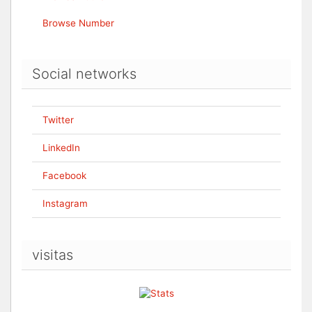
Browse Number
Social networks
Twitter
LinkedIn
Facebook
Instagram
visitas