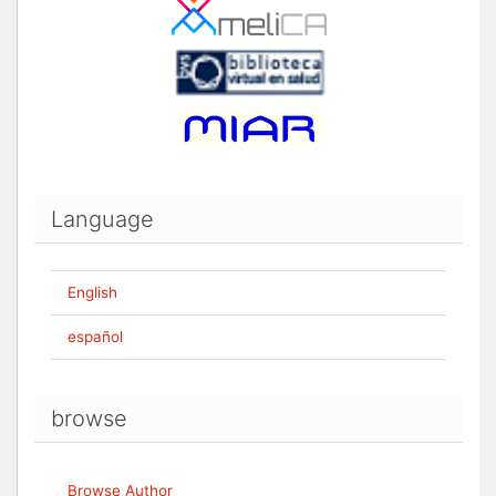
Language
English
español
browse
Browse Author