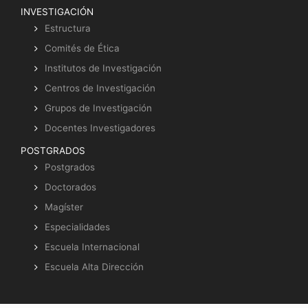
INVESTIGACIÓN
Estructura
Comités de Ética
Institutos de Investigación
Centros de Investigación
Grupos de Investigación
Docentes Investigadores
POSTGRADOS
Postgrados
Doctorados
Magíster
Especialidades
Escuela Internacional
Escuela Alta Dirección