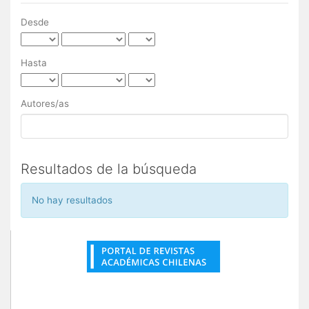
Desde
Hasta
Autores/as
Resultados de la búsqueda
No hay resultados