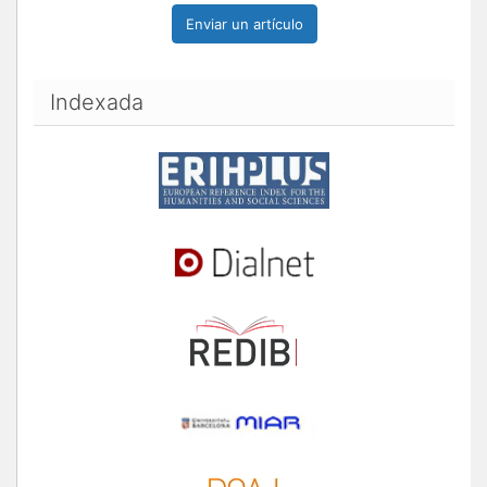
Enviar un artículo
Indexada