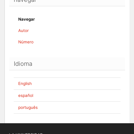
Navegar
Autor
Número
Idioma
English
español
português