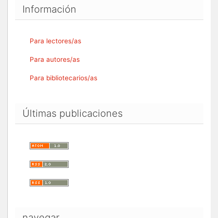
Información
Para lectores/as
Para autores/as
Para bibliotecarios/as
Últimas publicaciones
navegar