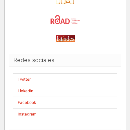
Redes sociales
Twitter
LinkedIn
Facebook
Instagram