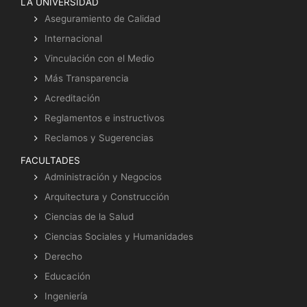
LA UNIVERSIDAD
Aseguramiento de Calidad
Internacional
Vinculación con el Medio
Más Transparencia
Acreditación
Reglamentos e instructivos
Reclamos y Sugerencias
FACULTADES
Administración y Negocios
Arquitectura y Construcción
Ciencias de la Salud
Ciencias Sociales y Humanidades
Derecho
Educación
Ingeniería