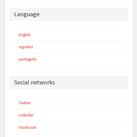
Language
English
español
português
Social networks
Twitter
LinkedIn
Facebook