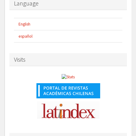
Language
English
español
Visits