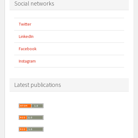
Social networks
Twitter
LinkedIn
Facebook
Instagram
Latest publications