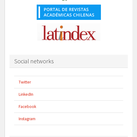
Social networks
Twitter
LinkedIn
Facebook
Instagram