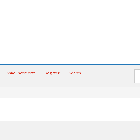
Announcements
Register
Search