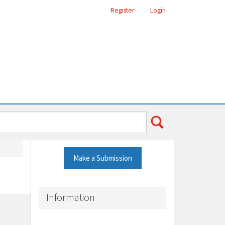
Register
Login
Make a Submission
Information