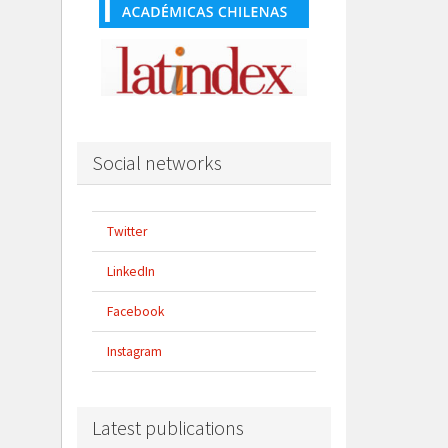
Social networks
Twitter
LinkedIn
Facebook
Instagram
Latest publications