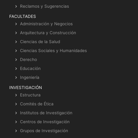
Reclamos y Sugerencias
FACULTADES
Administración y Negocios
Arquitectura y Construcción
Ciencias de la Salud
Ciencias Sociales y Humanidades
Derecho
Educación
Ingeniería
INVESTIGACIÓN
Estructura
Comités de Ética
Institutos de Investigación
Centros de Investigación
Grupos de Investigación