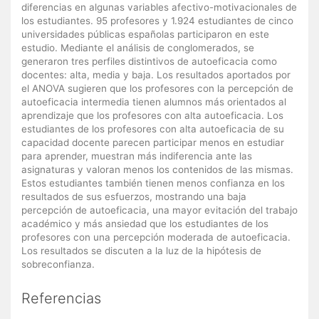
diferencias en algunas variables afectivo-motivacionales de
los estudiantes. 95 profesores y 1.924 estudiantes de cinco
universidades públicas españolas participaron en este
estudio. Mediante el análisis de conglomerados, se
generaron tres perfiles distintivos de autoeficacia como
docentes: alta, media y baja. Los resultados aportados por
el ANOVA sugieren que los profesores con la percepción de
autoeficacia intermedia tienen alumnos más orientados al
aprendizaje que los profesores con alta autoeficacia. Los
estudiantes de los profesores con alta autoeficacia de su
capacidad docente parecen participar menos en estudiar
para aprender, muestran más indiferencia ante las
asignaturas y valoran menos los contenidos de las mismas.
Estos estudiantes también tienen menos confianza en los
resultados de sus esfuerzos, mostrando una baja
percepción de autoeficacia, una mayor evitación del trabajo
académico y más ansiedad que los estudiantes de los
profesores con una percepción moderada de autoeficacia.
Los resultados se discuten a la luz de la hipótesis de
sobreconfianza.
Referencias