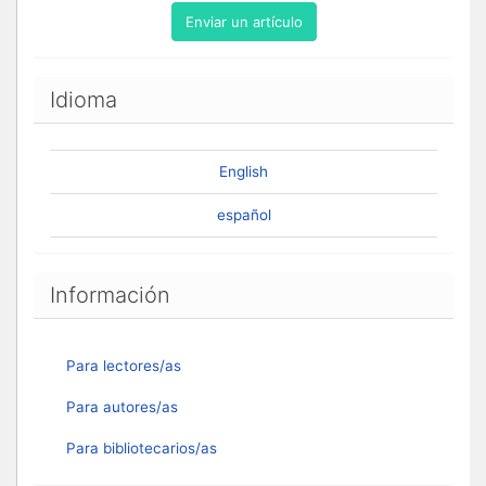
Enviar un artículo
Idioma
English
español
Información
Para lectores/as
Para autores/as
Para bibliotecarios/as