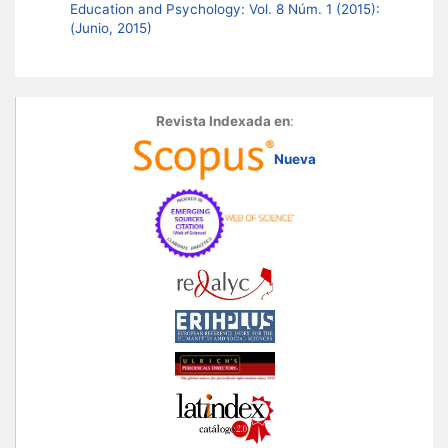
Education and Psychology: Vol. 8 Núm. 1 (2015):
(Junio, 2015)
Revista Indexada en
:
Nueva