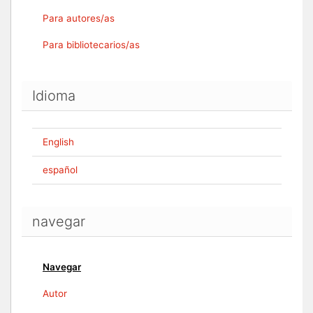
Para autores/as
Para bibliotecarios/as
Idioma
English
español
navegar
Navegar
Autor