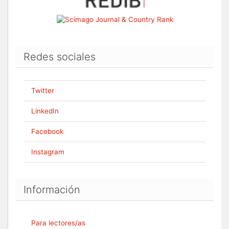
Redes sociales
Twitter
LinkedIn
Facebook
Instagram
Información
Para lectores/as