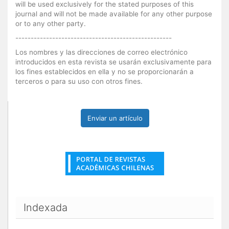
will be used exclusively for the stated purposes of this
journal and will not be made available for any other purpose
or to any other party.
---------------------------------------------------
Los nombres y las direcciones de correo electrónico
introducidos en esta revista se usarán exclusivamente para
los fines establecidos en ella y no se proporcionarán a
terceros o para su uso con otros fines.
Enviar un artículo
Indexada