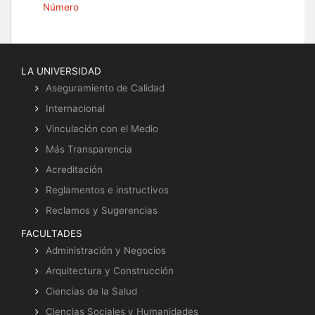
Número
LA UNIVERSIDAD
Aseguramiento de Calidad
Internacional
Vinculación con el Medio
Más Transparencia
Acreditación
Reglamentos e instructivos
Reclamos y Sugerencias
FACULTADES
Administración y Negocios
Arquitectura y Construcción
Ciencias de la Salud
Ciencias Sociales y Humanidades