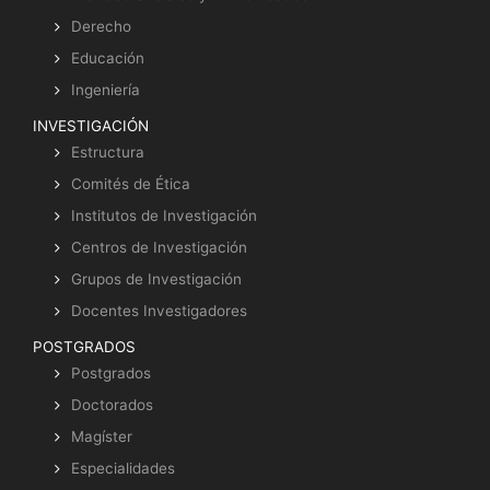
Derecho
Educación
Ingeniería
INVESTIGACIÓN
Estructura
Comités de Ética
Institutos de Investigación
Centros de Investigación
Grupos de Investigación
Docentes Investigadores
POSTGRADOS
Postgrados
Doctorados
Magíster
Especialidades