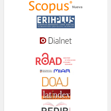
Nueva