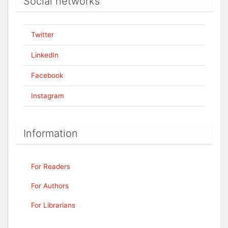
Social networks
Twitter
LinkedIn
Facebook
Instagram
Information
For Readers
For Authors
For Librarians