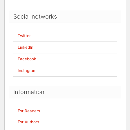
Social networks
Twitter
LinkedIn
Facebook
Instagram
Information
For Readers
For Authors