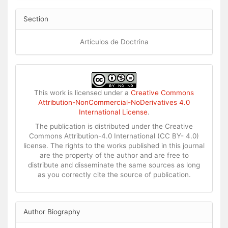
Section
Artículos de Doctrina
This work is licensed under a
Creative Commons
Attribution-NonCommercial-NoDerivatives 4.0
International License
.
The publication is distributed under the Creative
Commons Attribution-4.0 International (CC BY- 4.0)
license. The rights to the works published in this journal
are the property of the author and are free to
distribute and disseminate the same sources as long
as you correctly cite the source of publication.
Author Biography