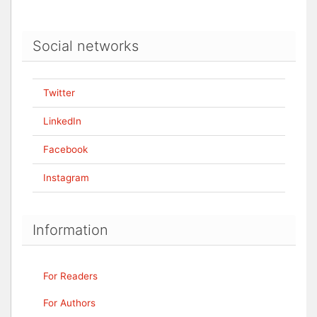
Social networks
Twitter
LinkedIn
Facebook
Instagram
Information
For Readers
For Authors