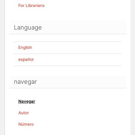
For Librarians
Language
English
español
navegar
Navegar
Autor
Número