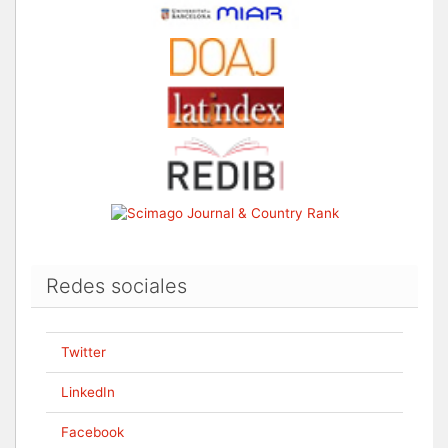
Redes sociales
Twitter
LinkedIn
Facebook