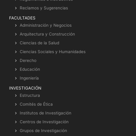
Reclamos y Sugerencias
FACULTADES
Administración y Negocios
Arquitectura y Construcción
Ciencias de la Salud
Ciencias Sociales y Humanidades
Derecho
Educación
Ingeniería
INVESTIGACIÓN
Estructura
Comités de Ética
Institutos de Investigación
Centros de Investigación
Grupos de Investigación