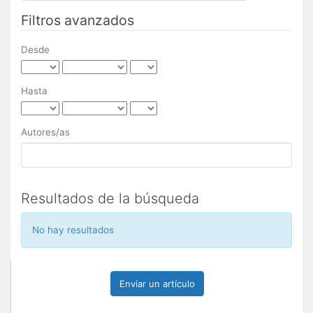
por
Filtros avanzados
Desde
Hasta
Autores/as
Resultados de la búsqueda
No hay resultados
Enviar un artículo