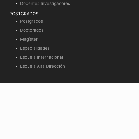
Docentes Investigadores
POSTGRADOS
Postgrados
Doctorados
Magíster
Especialidades
Escuela Internacional
Escuela Alta Dirección