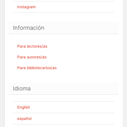
Instagram
Información
Para lectores/as
Para autores/as
Para bibliotecarios/as
Idioma
English
español