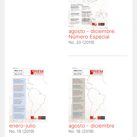
agosto - diciembre.
Número Especial
No. 20 (2019)
enero-julio
agosto - diciembre
No. 19 (2019)
No. 18 (2018)