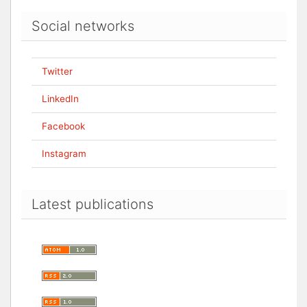
Social networks
Twitter
LinkedIn
Facebook
Instagram
Latest publications