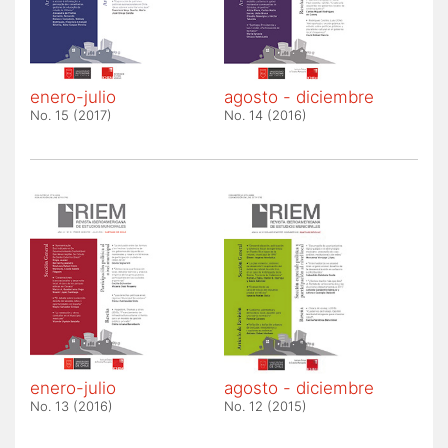
enero-julio
agosto - diciembre
No. 15 (2017)
No. 14 (2016)
enero-julio
agosto - diciembre
No. 13 (2016)
No. 12 (2015)