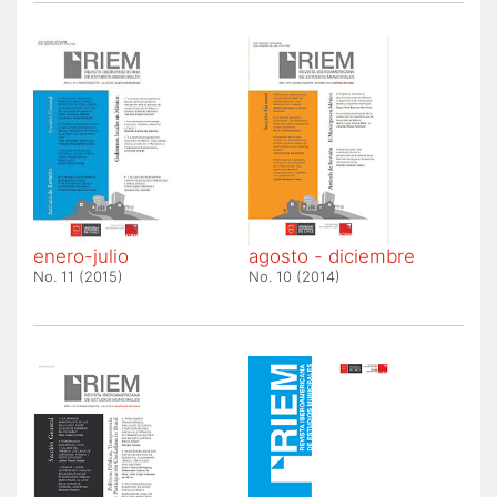
enero-julio
agosto - diciembre
No. 11 (2015)
No. 10 (2014)