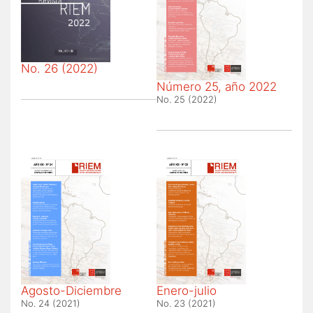
No. 26 (2022)
Número 25, año 2022
No. 25 (2022)
Agosto-Diciembre
Enero-julio
No. 24 (2021)
No. 23 (2021)