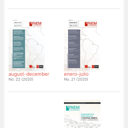
enero-julio
august-december
No. 21 (2020)
No. 22 (2020)