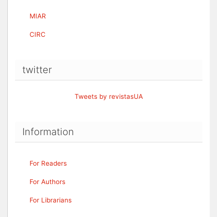
MIAR
CIRC
twitter
Tweets by revistasUA
Information
For Readers
For Authors
For Librarians