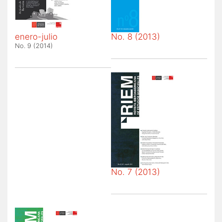
enero-julio
No. 8 (2013)
No. 9 (2014)
No. 7 (2013)