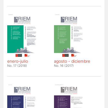
enero-julio
agosto - diciembre
No. 17 (2018)
No. 16 (2017)