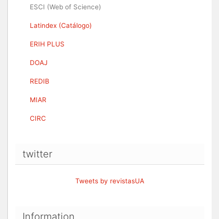
ESCI (Web of Science)
Latindex (Catálogo)
ERIH PLUS
DOAJ
REDIB
MIAR
CIRC
twitter
Tweets by revistasUA
Information