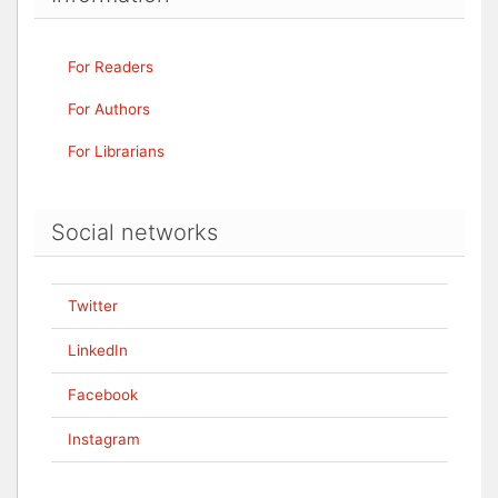
For Readers
For Authors
For Librarians
Social networks
Twitter
LinkedIn
Facebook
Instagram