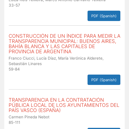
33-57
PDF (Spanish)
CONSTRUCCIÓN DE UN ÍNDICE PARA MEDIR LA
TRANSPARENCIA MUNICIPAL: BUENOS AIRES,
BAHÍA BLANCA Y LAS CAPITALES DE
PROVINCIA DE ARGENTINA
Franco Ciucci, Lucía Díaz, María Verónica Alderete,
Sebastián Linares
59-84
PDF (Spanish)
TRANSPARENCIA EN LA CONTRATACIÓN
PÚBLICA LOCAL DE LOS AYUNTAMIENTOS DEL
PAÍS VASCO (ESPAÑA)
Carmen Pineda Nebot
85-111